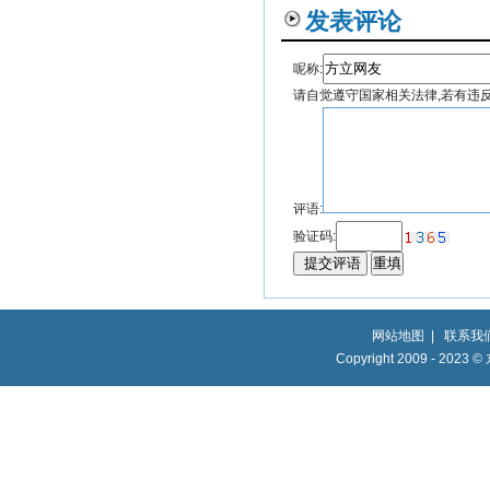
发表评论
呢称:
请自觉遵守国家相关法律,若有违反
评语:
验证码:
网站地图
|
联系我
Copyright 2009 - 2