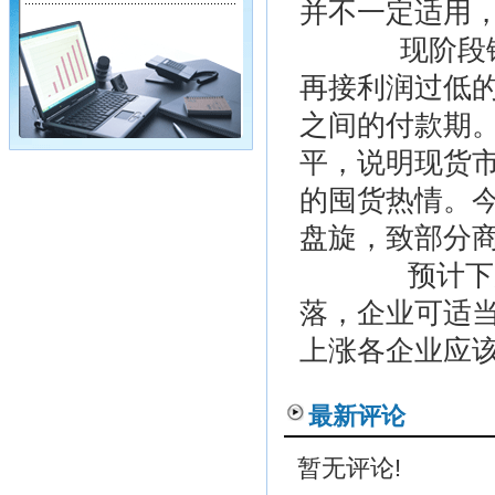
并不一定适用
现阶段铜产
再接利润过低
之间的付款期
平，说明现货
的囤货热情。
盘旋，致部分
预计下周三至
落，企业可适当
上涨各企业应
最新评论
暂无评论!