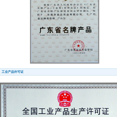
工业产品许可证