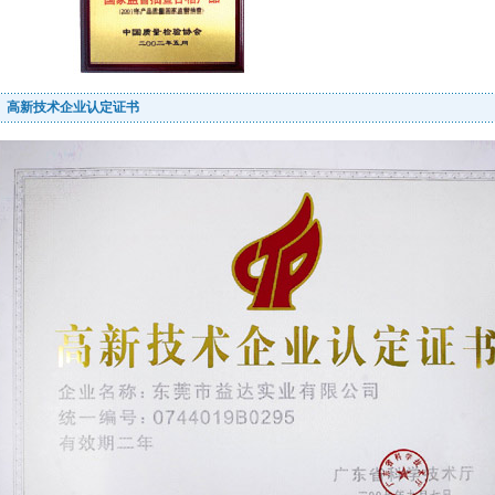
高新技术企业认定证书