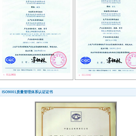
ISO9001质量管理体系认证证书