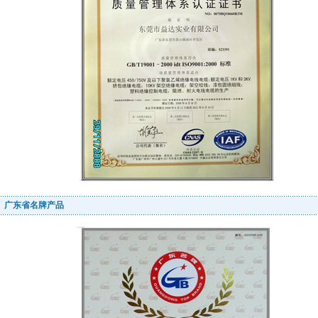
广东省名牌产品