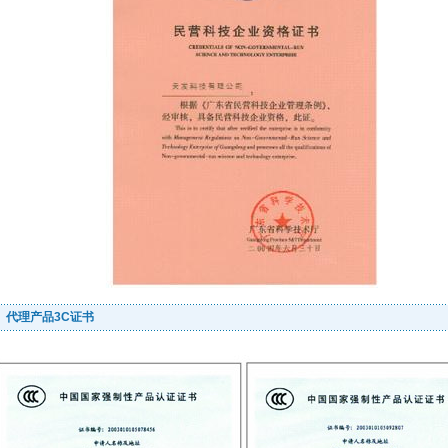
代理产品3C证书