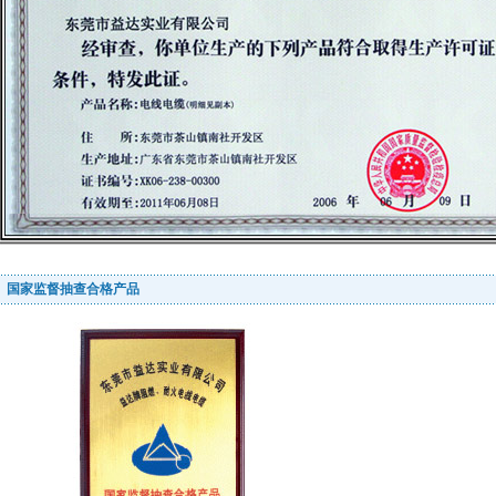
国家监督抽查合格产品