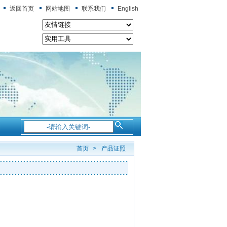
返回首页
网站地图
联系我们
English
首页
>
产品证照