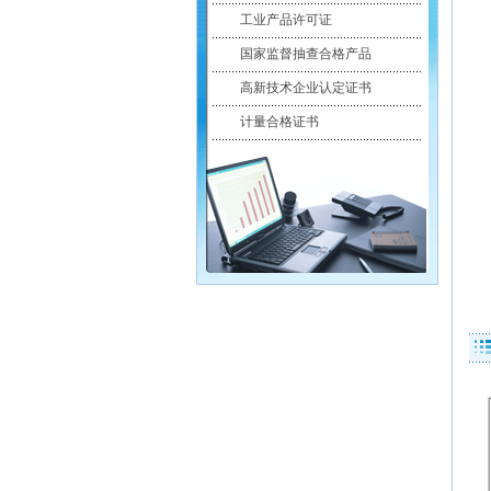
工业产品许可证
国家监督抽查合格产品
高新技术企业认定证书
计量合格证书