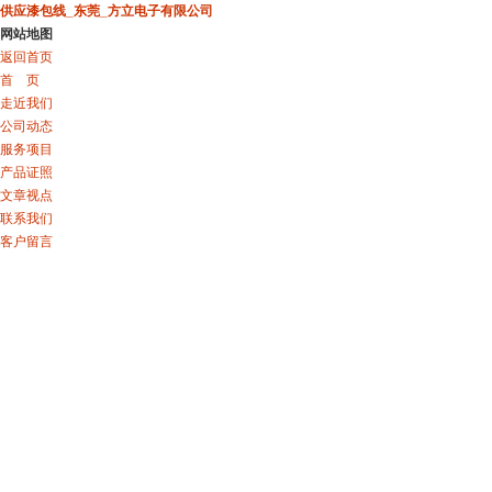
供应漆包线_东莞_方立电子有限公司
网站地图
返回首页
首 页
走近我们
公司动态
服务项目
产品证照
文章视点
联系我们
客户留言